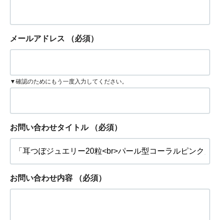
メールアドレス
（必須）
▼確認のためにもう一度入力してください。
お問い合わせタイトル
（必須）
お問い合わせ内容
（必須）