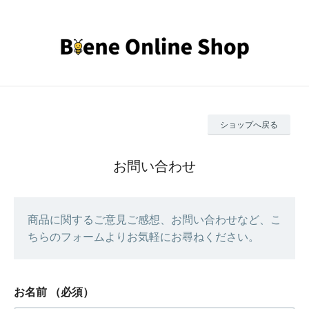
ショップへ戻る
お問い合わせ
商品に関するご意見ご感想、お問い合わせなど、こ
ちらのフォームよりお気軽にお尋ねください。
お名前
（必須）