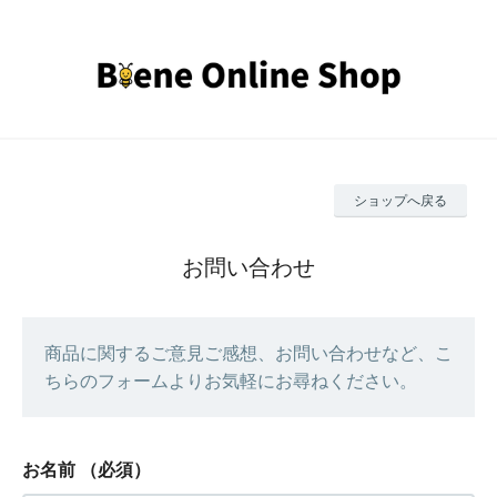
ショップへ戻る
お問い合わせ
商品に関するご意見ご感想、お問い合わせなど、こ
ちらのフォームよりお気軽にお尋ねください。
お名前
（必須）