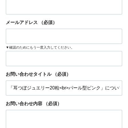
メールアドレス
（必須）
▼確認のためにもう一度入力してください。
お問い合わせタイトル
（必須）
お問い合わせ内容
（必須）