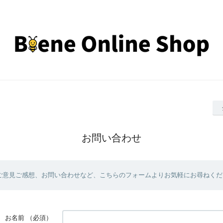
お問い合わせ
ご意見ご感想、お問い合わせなど、こちらのフォームよりお気軽にお尋ねくだ
お名前
（必須）