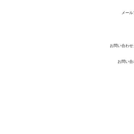
メール
お問い合わせ
お問い合